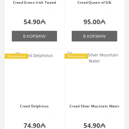
Creed Green Irish Tweed
Creed Queen of Silk
0
0
54.90₼
95.00₼
В КОРЗИНУ
В КОРЗИНУ
Популярный
Популярный
Creed Delphinus
Creed Silver Mountain Water
0
0
74.90₼
54.90₼