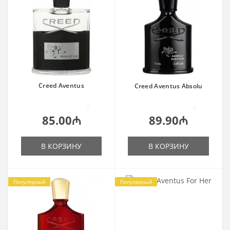
Creed Aventus
Creed Aventus Absolu
2
0
85.00₼
89.90₼
В КОРЗИНУ
В КОРЗИНУ
Популярный
Популярный