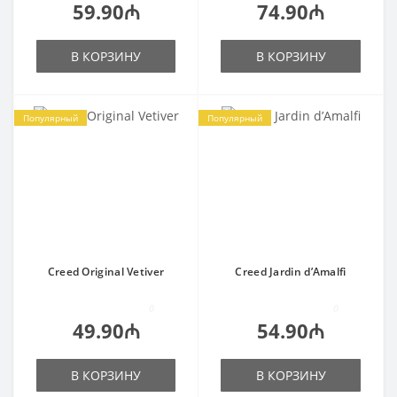
59.90₼
74.90₼
В КОРЗИНУ
В КОРЗИНУ
Популярный
Популярный
Creed Original Vetiver
Creed Jardin d’Amalfi
0
0
49.90₼
54.90₼
В КОРЗИНУ
В КОРЗИНУ