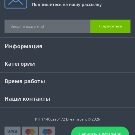
Подпишитесь на нашу рассылку
Подписаться
Информация
Категории
Время работы
Наши контакты
ИНН 1406295172 Dreamscent © 2026
Написать в WhatsApp