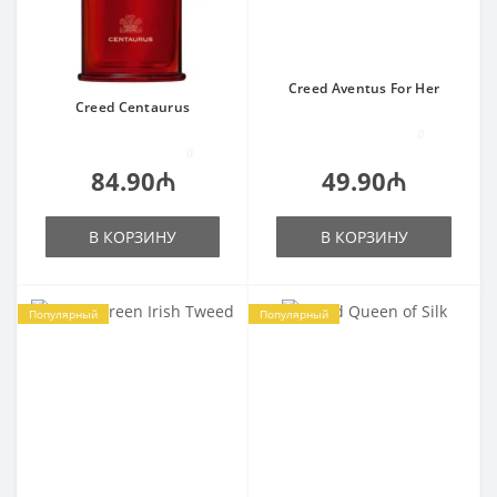
Creed Aventus For Her
Creed Centaurus
0
0
84.90₼
49.90₼
В КОРЗИНУ
В КОРЗИНУ
Популярный
Популярный