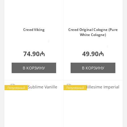
Creed Viking
Creed Original Cologne (Pure
White Cologne)
0
0
74.90₼
49.90₼
В КОРЗИНУ
В КОРЗИНУ
Популярный
Популярный