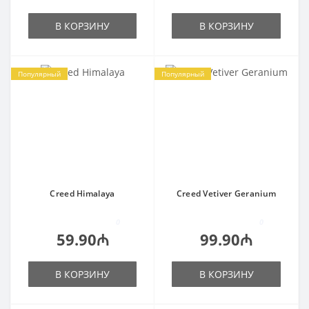
В КОРЗИНУ
В КОРЗИНУ
Популярный
Популярный
Creed Himalaya
Creed Vetiver Geranium
0
0
59.90₼
99.90₼
В КОРЗИНУ
В КОРЗИНУ