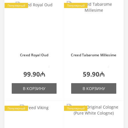
Популярный
Популярный
Creed Royal Oud
Creed Tabarome Millesime
0
0
99.90₼
59.90₼
В КОРЗИНУ
В КОРЗИНУ
Популярный
Популярный