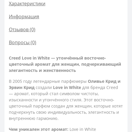
Характеристики
Информация
Отзывов (0)
Вопросы
(0)
Creed Love in White — утончённый восточно-
цветочный аромат для женщин, подчеркивающий
элегантность и женственность
В 2005 году легендарные парфюмеры
Оливье Крид и
Эрвин Крид
создали
Love in White
для бренда Creed
— аромат, который стал символом чистоты,
изысканности и утончённого стиля. Этот восточно-
цветочный парфюм создан для женщин, которые хотят
подчеркнуть свою индивидуальность, элегантность и
внутреннюю гармонию.
Чем уникален этот аромат:
Love in White