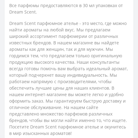
Все парфюмы предоставляются в 30 мл упаковках от
Dream Scent.
Dream Scent парфюмное ателье - это место, где можно
найти ароматы на любой вкус. Мы предлагаем
широкий ассортимент парфюмерии от различных
известных брендов. В нашем магазине вы найдете
ароматы как для женщин, так и для мужчин. Мы
гордимся тем, что предлагаем только оригинальную
продукцию высокого качества. Наши консультанты
всегда готовы помочь вам выбрать идеальный аромат,
который подчеркнет вашу индивидуальность. Мы
работаем напрямую с производителями, чтобы
обеспечить лучшие цены для наших клиентов. В
нашем интернет-магазине вы можете легко и удобно
оформить заказ. Мы гарантируем быструю доставку и
отличное обслуживание. На нашем сайте
представлено множество парфюмов различных
брендов, чтобы вы могли найти именно то, что ищете.
Посетите Dream Scent парфюмное ателье и окунитесь
в мир изысканных ароматов!