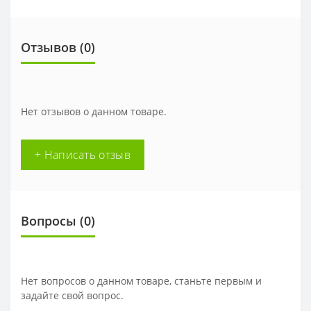
Отзывов (0)
Нет отзывов о данном товаре.
+ Написать отзыв
Вопросы
(0)
Нет вопросов о данном товаре, станьте первым и
задайте свой вопрос.