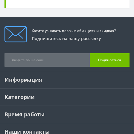
Хотите узнавать первым об акциях и скидках?
Подпишитесь на нашу рассылку
Подписаться
Информация
Категории
Время работы
Наши контакты