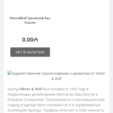
Viktor&Rolf Spicebomb Eau
Fraiche
0
0.00₼
НЕТ В НАЛИЧИИ
Бренд
Viktor & Rolf
был основан в 1993 году в
Нидерландах дизайнерами Виктором Хорстингом и
Рольфом Сноереном. Театральность и инновационный
подход в одежде ярко отражаются и в парфюмерных
коллекциях бренда. Парфюм сочетает в себе нежность