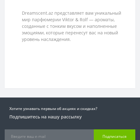
Dreamscent.az представляет вам уникальный
мир парфюмерии Viktor & Rolf — ароматы,
созданные с тонким вкусом и наполненные
эмоциями, которые перенесут вас на новый
уровень наслаждения.
Хотите узнавать первым об акциях и скидках?
Подпишитесь на нашу рассылку
Подписаться