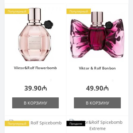
Популярный
Популярный
Viktor&Rolf Flowerbomb
Viktor & Rolf Bonbon
0
0
39.90₼
49.90₼
В КОРЗИНУ
В КОРЗИНУ
Популярный
Продано