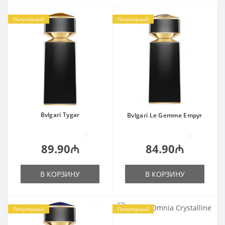
Популярный
Популярный
Bvlgari Tygar
Bvlgari Le Gemme Empyr
0
0
89.90₼
84.90₼
В КОРЗИНУ
В КОРЗИНУ
Популярный
Популярный