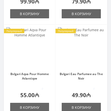
99.90₼
79.90₼
В КОРЗИНУ
В КОРЗИНУ
Популярный
Популярный
Bvlgari Aqva Pour Homme
Bvlgari Eau Parfumee au The
Atlantiqve
Noir
0
0
55.00₼
49.90₼
В КОРЗИНУ
В КОРЗИНУ