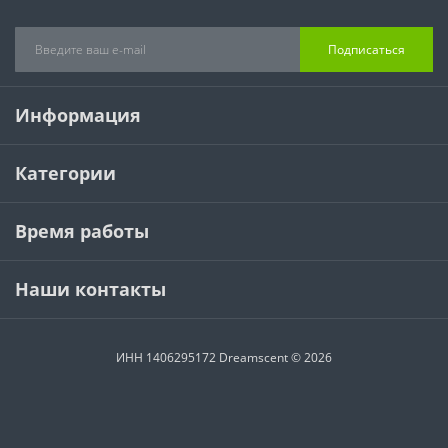
Подписаться
Информация
Категории
Время работы
Наши контакты
ИНН 1406295172 Dreamscent © 2026