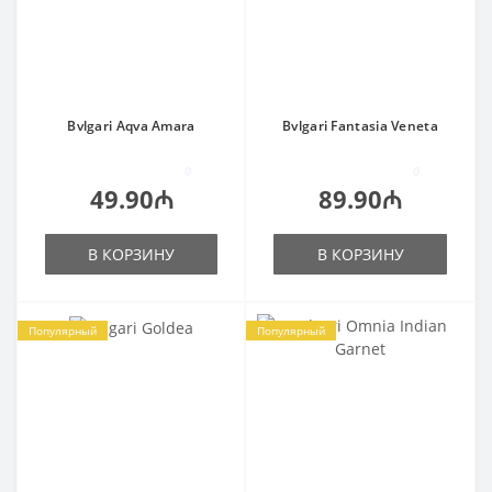
Bvlgari Aqva Amara
Bvlgari Fantasia Veneta
0
0
49.90₼
89.90₼
В КОРЗИНУ
В КОРЗИНУ
Популярный
Популярный