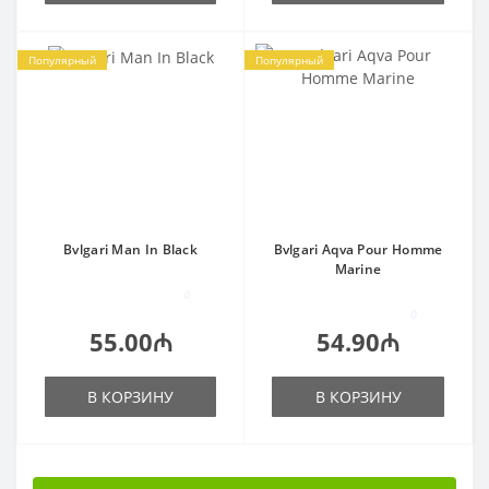
Популярный
Популярный
Bvlgari Man In Black
Bvlgari Aqva Pour Homme
Marine
0
0
55.00₼
54.90₼
В КОРЗИНУ
В КОРЗИНУ