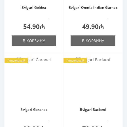
Bvlgari Goldea
Bvlgari Omnia Indian Garnet
0
0
54.90₼
49.90₼
В КОРЗИНУ
В КОРЗИНУ
Популярный
Популярный
Bvlgari Garanat
Bvlgari Baciami
0
0