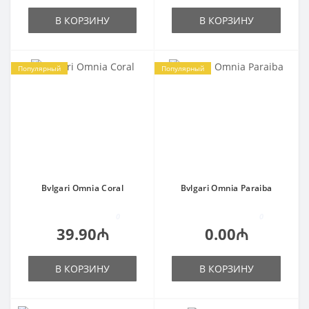
В КОРЗИНУ
В КОРЗИНУ
Популярный
Популярный
Bvlgari Omnia Coral
Bvlgari Omnia Paraiba
0
0
39.90₼
0.00₼
В КОРЗИНУ
В КОРЗИНУ