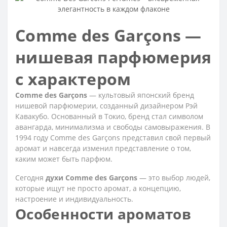
Comme des Garçons —
нишевая парфюмерия
с характером
Comme des Garçons
— культовый японский бренд
нишевой парфюмерии, созданный дизайнером Рэй
Кавакубо. Основанный в Токио, бренд стал символом
авангарда, минимализма и свободы самовыражения. В
1994 году Comme des Garçons представил свой первый
аромат и навсегда изменил представление о том,
каким может быть парфюм.
Сегодня
духи Comme des Garçons
— это выбор людей,
которые ищут не просто аромат, а концепцию,
настроение и индивидуальность.
Особенности ароматов