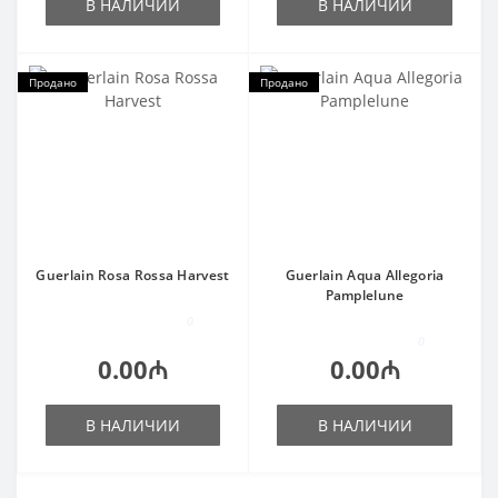
В НАЛИЧИИ
В НАЛИЧИИ
Продано
Продано
Guerlain Rosa Rossa Harvest
Guerlain Aqua Allegoria
Pamplelune
0
0
0.00₼
0.00₼
В НАЛИЧИИ
В НАЛИЧИИ