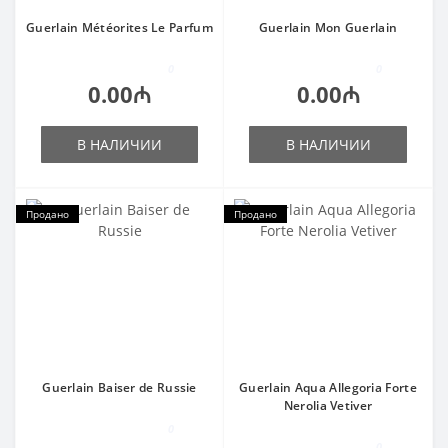
Guerlain Météorites Le Parfum
Guerlain Mon Guerlain
0
0
0.00₼
0.00₼
В НАЛИЧИИ
В НАЛИЧИИ
Продано
Продано
Guerlain Baiser de Russie
Guerlain Aqua Allegoria Forte
Nerolia Vetiver
0
0