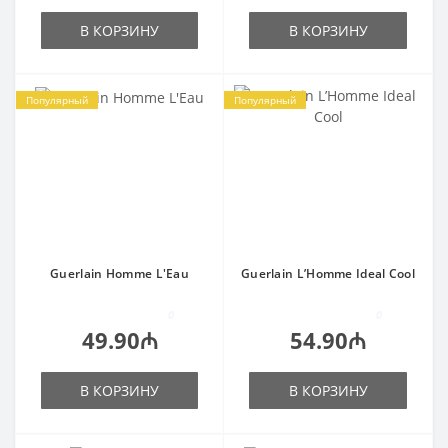
В КОРЗИНУ
В КОРЗИНУ
Популярный
Популярный
Guerlain Homme L'Eau
Guerlain L’Homme Ideal Cool
0
0
49.90₼
54.90₼
В КОРЗИНУ
В КОРЗИНУ