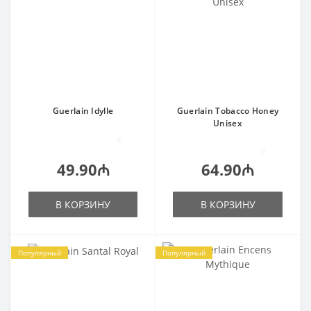
Guerlain Idylle
Guerlain Tobacco Honey
Unisex
0
0
49.90₼
64.90₼
В КОРЗИНУ
В КОРЗИНУ
Популярный
Популярный