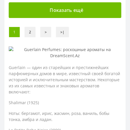
Показать ещё
1
2
>
>|
Guerlain — один из старейших и престижнейших
парфюмерных домов в мире, известный своей богатой
историей и исключительным мастерством. Некоторые
из их самых известных и знаковых ароматов
включают:
Shalimar (1925)
Ноты: бергамот, ирис, жасмин, роза, ваниль, бобы
тонка, амбра и ладан.