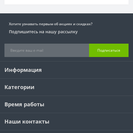
Хотите узнавать первым об акциях и скидках?
Подпишитесь на нашу рассылку
Подписаться
Информация
Категории
Время работы
Наши контакты