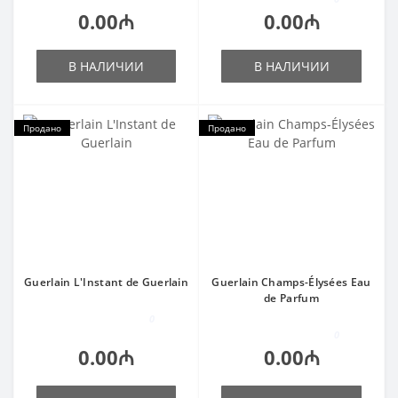
0.00₼
0.00₼
В НАЛИЧИИ
В НАЛИЧИИ
Продано
Продано
Guerlain L'Instant de Guerlain
Guerlain Champs-Élysées Eau
de Parfum
0
0
0.00₼
0.00₼