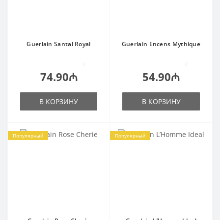
Guerlain Santal Royal
Guerlain Encens Mythique
0
0
74.90₼
54.90₼
В КОРЗИНУ
В КОРЗИНУ
Популярный
Популярный