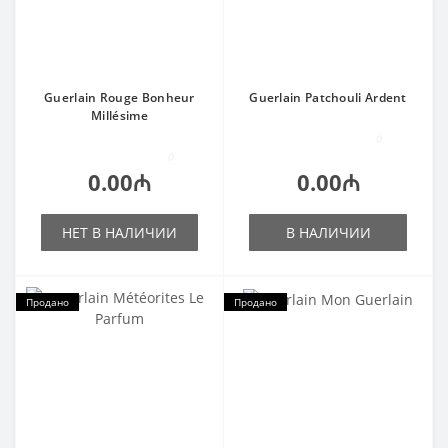
Guerlain Rouge Bonheur
Guerlain Patchouli Ardent
Millésime
0
0
0.00₼
0.00₼
НЕТ В НАЛИЧИИ
В НАЛИЧИИ
Продано
Продано