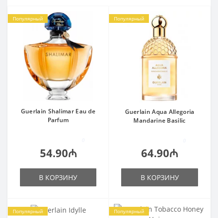
Популярный
Популярный
Guerlain Shalimar Eau de
Guerlain Aqua Allegoria
Parfum
Mandarine Basilic
0
0
54.90₼
64.90₼
В КОРЗИНУ
В КОРЗИНУ
Популярный
Популярный