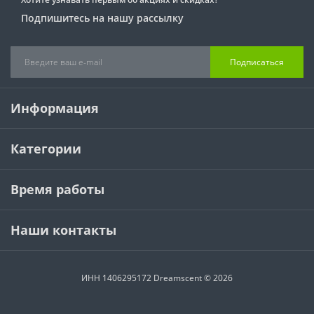
Подпишитесь на нашу рассылку
Подписаться
Информация
Категории
Время работы
Наши контакты
ИНН 1406295172 Dreamscent © 2026