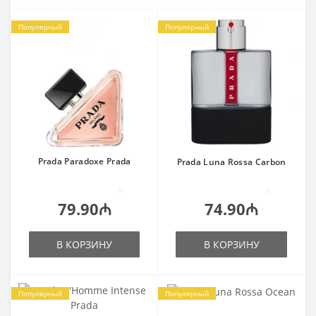
Популярный
Популярный
Prada Paradoxe Prada
Prada Luna Rossa Carbon
0
0
79.90₼
74.90₼
В КОРЗИНУ
В КОРЗИНУ
Популярный
Популярный