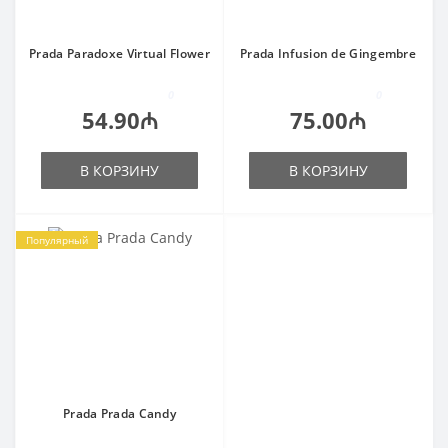
Prada Paradoxe Virtual Flower
Prada Infusion de Gingembre
0
0
54.90₼
75.00₼
В КОРЗИНУ
В КОРЗИНУ
Популярный
Prada Prada Candy