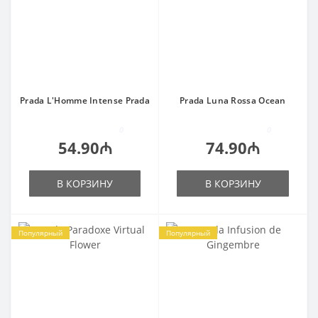
Prada L'Homme Intense Prada
Prada Luna Rossa Ocean
0
0
54.90₼
74.90₼
В КОРЗИНУ
В КОРЗИНУ
Популярный
Популярный