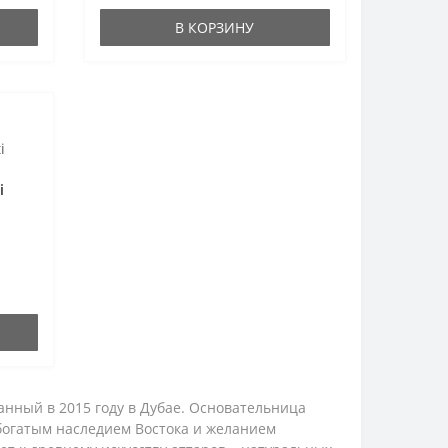
В КОРЗИНУ
i
анный в 2015 году в Дубае. Основательница
огатым наследием Востока и желанием