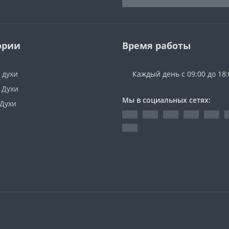
ории
Время работы
 духи
Каждый день с 09:00 до 18:
 Духи
Мы в социальных сетях:
 Духи