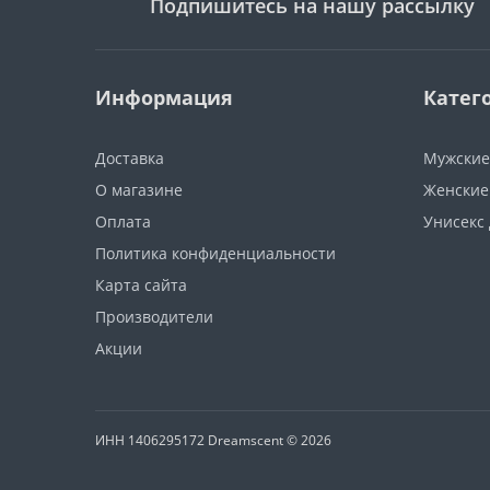
Подпишитесь на нашу рассылку
Информация
Катег
Доставка
Мужские
О магазине
Женские
Оплата
Унисекс
Политика конфиденциальности
Карта сайта
Производители
Акции
ИНН 1406295172 Dreamscent © 2026