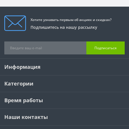
Хотите узнавать первым об акциях и скидках?
Подпишитесь на нашу рассылку
Подписаться
Информация
Категории
Время работы
Наши контакты