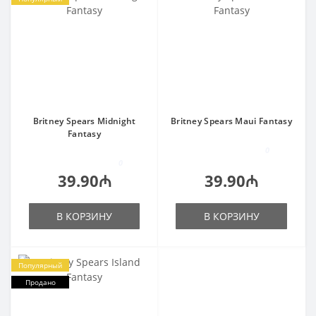
Britney Spears Midnight
Britney Spears Maui Fantasy
Fantasy
0
0
39.90₼
39.90₼
В КОРЗИНУ
В КОРЗИНУ
Популярный
Продано