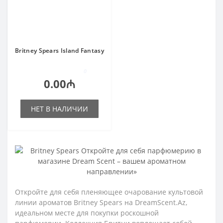
Britney Spears Island Fantasy
0
0.00₼
НЕТ В НАЛИЧИИ
Откройте для себя пленяющее очарование культовой
линии ароматов Britney Spears на DreamScent.Az,
идеальном месте для покупки роскошной