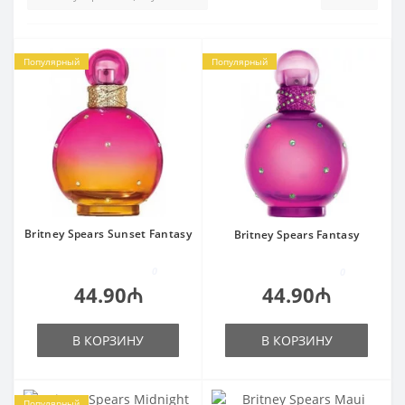
Популярный
Популярный
Britney Spears Sunset Fantasy
Britney Spears Fantasy
0
0
44.90₼
44.90₼
В КОРЗИНУ
В КОРЗИНУ
Популярный