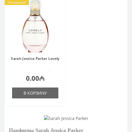
Популярный
Sarah Jessica Parker Lovely
0
0.00₼
В КОРЗИНУ
Парфюмы Sarah Jessica Parker