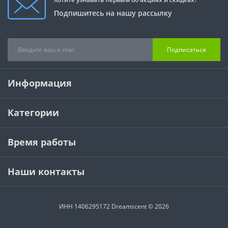
Подпишитесь на нашу рассылку
Подписаться
Информация
Категории
Время работы
Наши контакты
ИНН 1406295172 Dreamscent © 2026