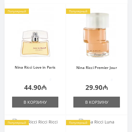
Популярный
Популярный
Nina Ricci Love in Paris
Nina Ricci Premier Jour
0
0
44.90₼
29.90₼
В КОРЗИНУ
В КОРЗИНУ
Популярный
Популярный