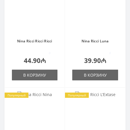
Nina Ricci Ricci Ricci
Nina Ricci Luna
0
0
44.90₼
39.90₼
В КОРЗИНУ
В КОРЗИНУ
Популярный
Популярный