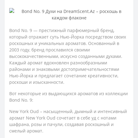
Bond No. 9 — престижный парфюмерный бренд,
который отражает суть Нью-Йорка посредством своих
роскошных и уникальных ароматов. Основанный в
2003 году, бренд прославился своими
высококачественными, искусно созданными духами.
Каждый аромат вдохновлен разнообразными
районами и знаковыми достопримечательностями
Нью-Йорка и предлагает сочетание креативности,
роскоши и изысканности.
Вот некоторые из выдающихся ароматов из коллекции
Bond No. 9:
New York Oud – насыщенный, дымный и интенсивный
аромат New York Oud сочетает в себе уд с нотами
шафрана, розы и пачули, создавая роскошный и
смелый аромат.