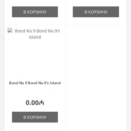
В КОРЗИНУ
В КОРЗИНУ
Bond No 9 Bond No.9's Island
0
0.00₼
В КОРЗИНУ