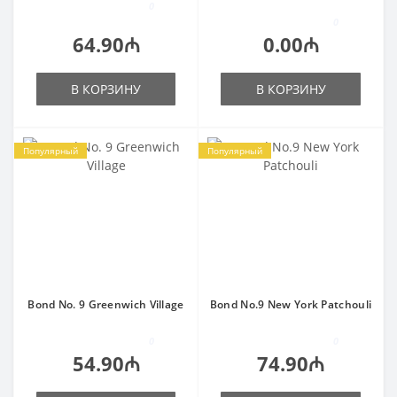
0
0
64.90₼
0.00₼
В КОРЗИНУ
В КОРЗИНУ
Популярный
Популярный
Bond No. 9 Greenwich Village
Bond No.9 New York Patchouli
0
0
54.90₼
74.90₼