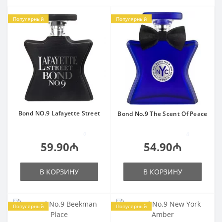
Популярный
Популярный
Bond NO.9 Lafayette Street
Bond No.9 The Scent Of Peace
0
0
59.90₼
54.90₼
В КОРЗИНУ
В КОРЗИНУ
Популярный
Популярный