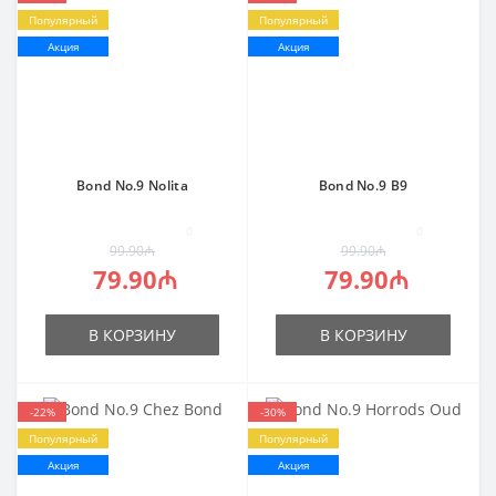
Популярный
Популярный
Акция
Акция
Bond No.9 Nolita
Bond No.9 B9
0
0
99.90₼
99.90₼
79.90₼
79.90₼
В КОРЗИНУ
В КОРЗИНУ
-22%
-30%
Популярный
Популярный
Акция
Акция