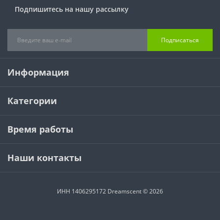
Подпишитесь на нашу рассылку
Подписаться
Информация
Категории
Время работы
Наши контакты
ИНН 1406295172 Dreamscent © 2026