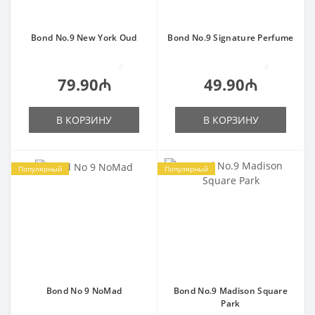
Bond No.9 New York Oud
Bond No.9 Signature Perfume
0
0
79.90₼
49.90₼
В КОРЗИНУ
В КОРЗИНУ
Популярный
Популярный
Bond No 9 NoMad
Bond No.9 Madison Square
Park