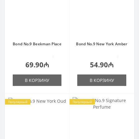
Bond No.9 Beekman Place
Bond No.9 New York Amber
0
0
69.90₼
54.90₼
В КОРЗИНУ
В КОРЗИНУ
Популярный
Популярный