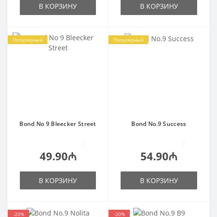
В КОРЗИНУ
В КОРЗИНУ
Популярный
Популярный
Bond No 9 Bleecker Street
Bond No.9 Success
0
0
49.90₼
54.90₼
В КОРЗИНУ
В КОРЗИНУ
-20%
-20%