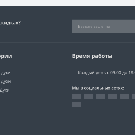
скидках?
ории
Время работы
 духи
Каждый день с 09:00 до 18:
 Духи
Мы в социальных сетях:
 Духи