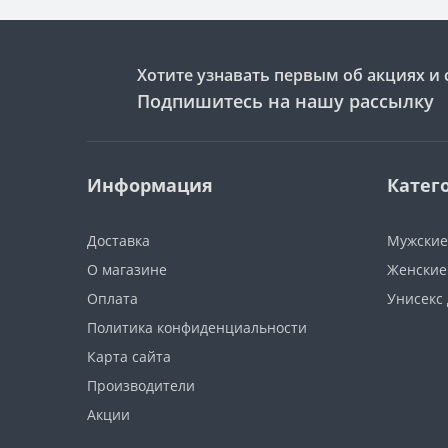
Хотите узнавать первым об акциях и 
Подпишитесь на нашу рассылку
Информация
Катег
Доставка
Мужские
О магазине
Женские
Оплата
Унисекс
Политика конфиденциальности
Карта сайта
Производители
Акции