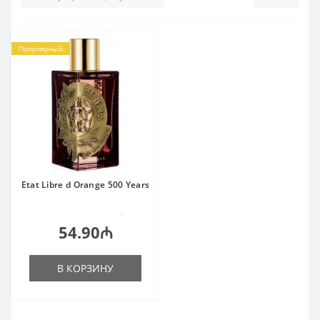
Популярный
Etat Libre d Orange 500 Years
0
54.90₼
В КОРЗИНУ