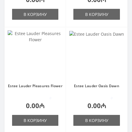
В КОРЗИНУ
В КОРЗИНУ
Estee Lauder Pleasures Flower
Estee Lauder Oasis Dawn
0
0
0.00₼
0.00₼
В КОРЗИНУ
В КОРЗИНУ