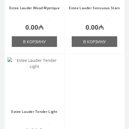
Estee Lauder Wood Mystique
Estee Lauder Sensuous Stars
0
0
0.00₼
0.00₼
В КОРЗИНУ
В КОРЗИНУ
Estee Lauder Tender Light
0