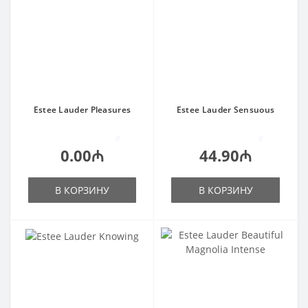
Estee Lauder Pleasures
Estee Lauder Sensuous
0
0
0.00₼
44.90₼
В КОРЗИНУ
В КОРЗИНУ