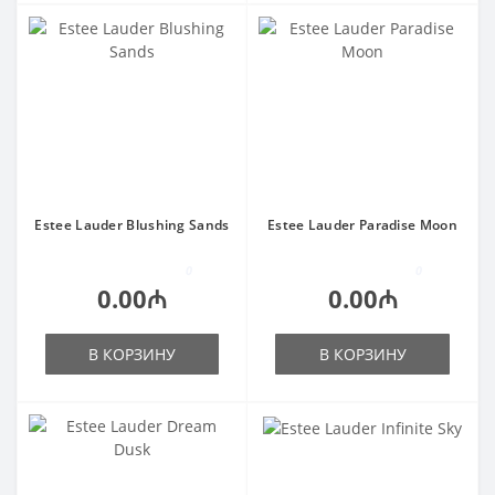
Estee Lauder Blushing Sands
Estee Lauder Paradise Moon
0
0
0.00₼
0.00₼
В КОРЗИНУ
В КОРЗИНУ