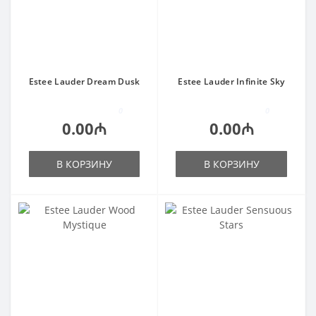
Estee Lauder Dream Dusk
Estee Lauder Infinite Sky
0
0
0.00₼
0.00₼
В КОРЗИНУ
В КОРЗИНУ