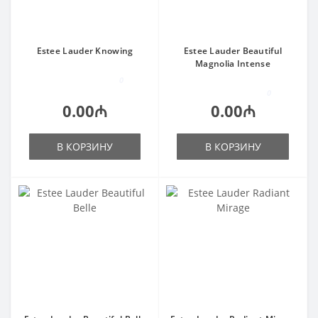
Estee Lauder Knowing
Estee Lauder Beautiful
Magnolia Intense
0
0
0.00₼
0.00₼
В КОРЗИНУ
В КОРЗИНУ