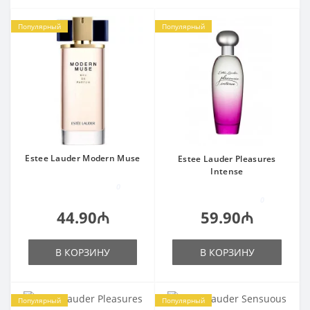
Популярный
Популярный
Estee Lauder Modern Muse
Estee Lauder Pleasures
Intense
0
0
44.90₼
59.90₼
В КОРЗИНУ
В КОРЗИНУ
Популярный
Популярный