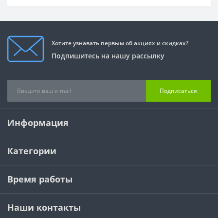
Хотите узнавать первым об акциях и скидках?
Подпишитесь на нашу рассылку
Подписаться
Информация
Категории
Время работы
Наши контакты