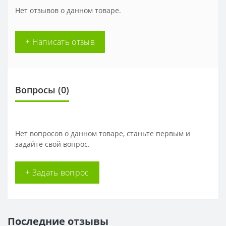
Нет отзывов о данном товаре.
+ Написать отзыв
Вопросы
(0)
Нет вопросов о данном товаре, станьте первым и
задайте свой вопрос.
+ Задать вопрос
Последние отзывы