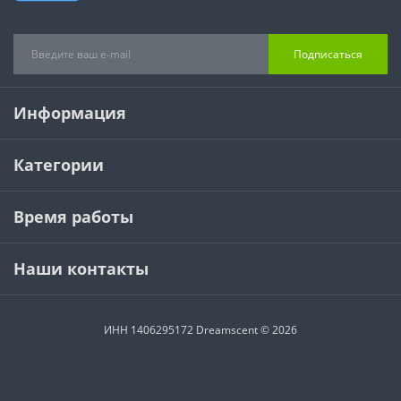
Подписаться
Информация
Категории
Время работы
Наши контакты
ИНН 1406295172 Dreamscent © 2026