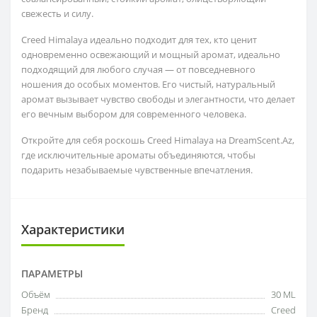
свежесть и силу.
Creed Himalaya идеально подходит для тех, кто ценит
одновременно освежающий и мощный аромат, идеально
подходящий для любого случая — от повседневного
ношения до особых моментов. Его чистый, натуральный
аромат вызывает чувство свободы и элегантности, что делает
его вечным выбором для современного человека.
Откройте для себя роскошь Creed Himalaya на DreamScent.Az,
где исключительные ароматы объединяются, чтобы
подарить незабываемые чувственные впечатления.
Характеристики
ПАРАМЕТРЫ
Объём
30 ML
Бренд
Creed