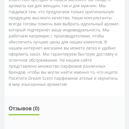
ароматы как для женщин, так и для мужчин. Мы
гордимся тем, что предлагаем только оригинальную
продукцию высокого качества. Наши консультанты
всегда готовы помочь вам выбрать идеальный аромат,
который подчеркнет вашу индивидуальность. Мы
работаем напрямую с производителями, чтобы
обеспечить лучшие цены для наших клиентов. В
нашем интернет-магазине вы можете легко и удобно
оформить заказ. Мы гарантируем быструю доставку и
отличное обслуживание. На нашем сайте
представлено множество парфюмов различных
брендов, чтобы вы могли найти именно то, что ищете.
Посетите Dream Scent парфюмное ателье и окунитесь
в мир изысканных ароматов!
Отзывов (0)