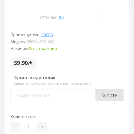
Отзывы:
(0)
Производитель:
CREED
Модель:
3508441001084
Наличие:
Есть в наличии
59.90₼
Купить в один клик
Введите номер телефона и мы перезвоним
Купить
Количество:
-
+