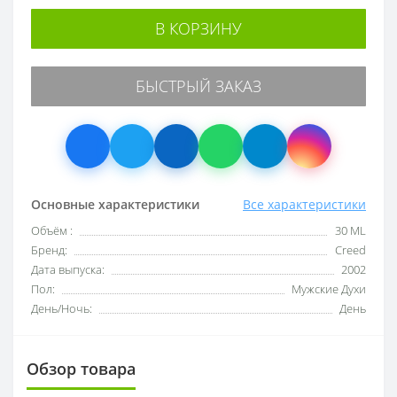
В КОРЗИНУ
БЫСТРЫЙ ЗАКАЗ
Основные характеристики
Все характеристики
Объём :
30 ML
Бренд:
Creed
Дата выпуска:
2002
Пол:
Мужские Духи
День/Ночь:
День
Обзор товара