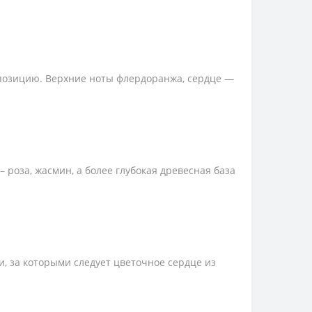
позицию. Верхние ноты флердоранжа, сердце —
 роза, жасмин, а более глубокая древесная база
, за которыми следует цветочное сердце из