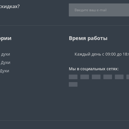
скидках?
ории
Время работы
 духи
Каждый день с 09:00 до 18:
 Духи
Мы в социальных сетях:
 Духи