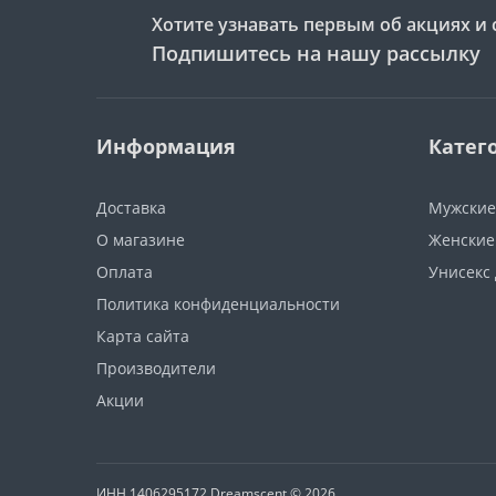
Хотите узнавать первым об акциях и 
Подпишитесь на нашу рассылку
Информация
Катег
Доставка
Мужские
О магазине
Женские
Оплата
Унисекс
Политика конфиденциальности
Карта сайта
Производители
Акции
ИНН 1406295172 Dreamscent © 2026