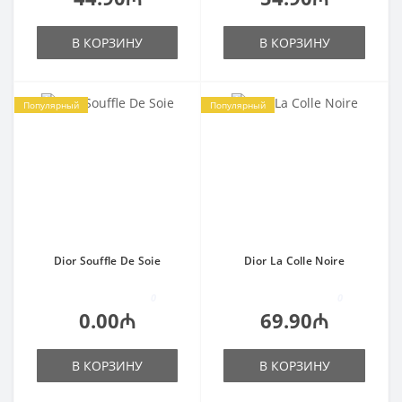
В КОРЗИНУ
В КОРЗИНУ
Популярный
Популярный
Dior Souffle De Soie
Dior La Colle Noire
0
0
0.00₼
69.90₼
В КОРЗИНУ
В КОРЗИНУ