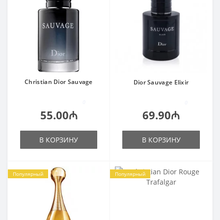
Christian Dior Sauvage
Dior Sauvage Elixir
0
0
55.00₼
69.90₼
В КОРЗИНУ
В КОРЗИНУ
Популярный
Популярный