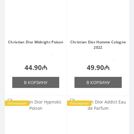
Christian Dior Midnight Poison
Christian Dior Homme Cologne
2022
0
0
44.90₼
49.90₼
В КОРЗИНУ
В КОРЗИНУ
Популярный
Популярный