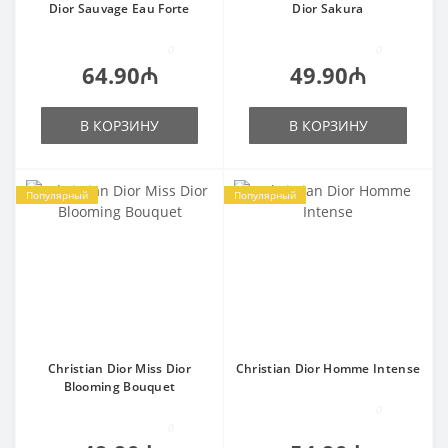
Dior Sauvage Eau Forte
Dior Sakura
0
0
64.90₼
49.90₼
В КОРЗИНУ
В КОРЗИНУ
Популярный
Популярный
Christian Dior Miss Dior
Christian Dior Homme Intense
Blooming Bouquet
0
0