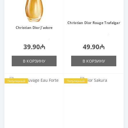
Christian Dior Rouge Trafalgar
Christian Dior J'adore
0
0
39.90₼
49.90₼
В КОРЗИНУ
В КОРЗИНУ
Популярный
Популярный