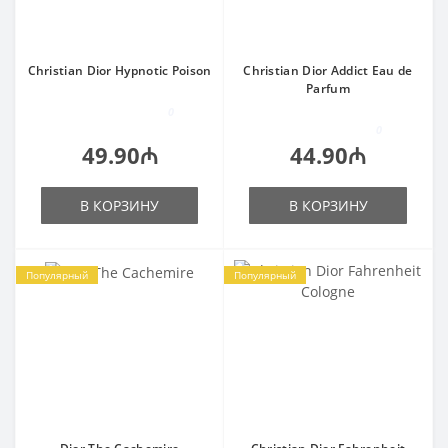
Christian Dior Hypnotic Poison
Christian Dior Addict Eau de
Parfum
0
0
49.90₼
44.90₼
В КОРЗИНУ
В КОРЗИНУ
Популярный
Популярный