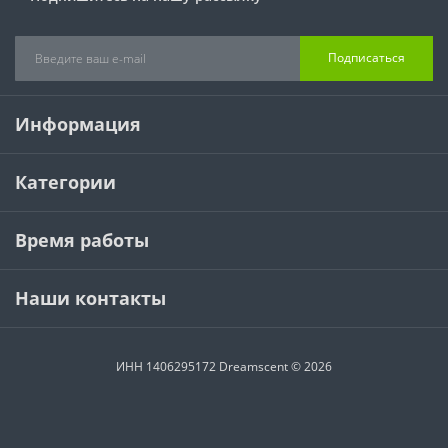
Подписаться
Информация
Категории
Время работы
Наши контакты
ИНН 1406295172 Dreamscent © 2026