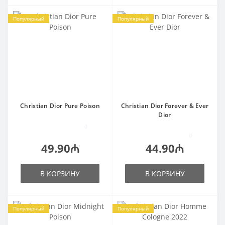
Популярный
Популярный
Christian Dior Pure Poison
Christian Dior Forever & Ever
Dior
0
0
49.90₼
44.90₼
В КОРЗИНУ
В КОРЗИНУ
Популярный
Популярный