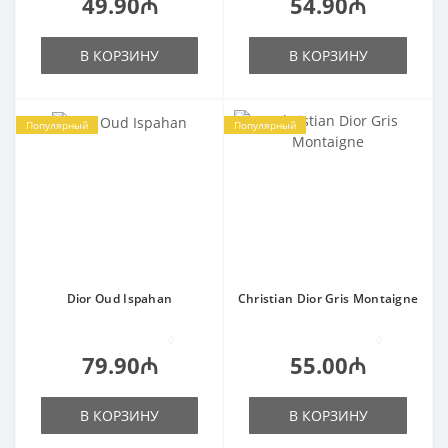
49.90₼
54.90₼
В КОРЗИНУ
В КОРЗИНУ
Популярный
Популярный
Dior Oud Ispahan
Christian Dior Gris Montaigne
0
0
79.90₼
55.00₼
В КОРЗИНУ
В КОРЗИНУ