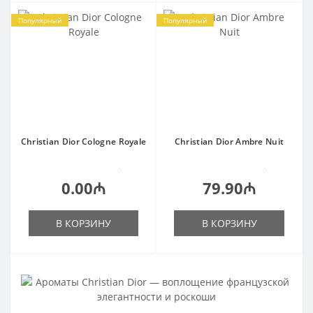
Популярный
Популярный
Christian Dior Cologne Royale
Christian Dior Ambre Nuit
0
0
0.00₼
79.90₼
В КОРЗИНУ
В КОРЗИНУ