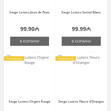
Serge Lutens Jeux de Peau
Serge Lutens Santal Blanc
0
0
99.90₼
99.99₼
В КОРЗИНУ
В КОРЗИНУ
Популярный
Популярный
Serge Lutens Chypre Rouge
Serge Lutens Fleurs d'Oranger