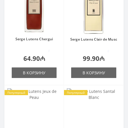
Serge Lutens Chergui
Serge Lutens Clair de Musc
0
0
64.90₼
99.90₼
В КОРЗИНУ
В КОРЗИНУ
Популярный
Популярный