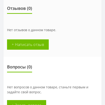
Отзывов (0)
Нет отзывов о данном товаре.
+ Написать отзыв
Вопросы
(0)
Нет вопросов о данном товаре, станьте первым и
задайте свой вопрос.