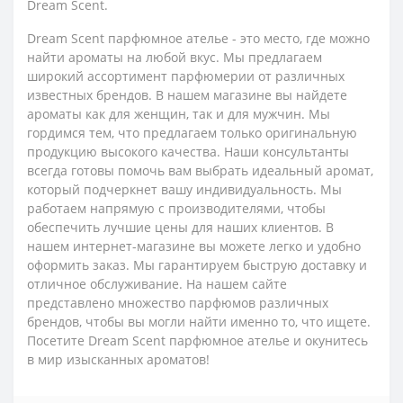
Dream Scent.
Dream Scent парфюмное ателье - это место, где можно
найти ароматы на любой вкус. Мы предлагаем
широкий ассортимент парфюмерии от различных
известных брендов. В нашем магазине вы найдете
ароматы как для женщин, так и для мужчин. Мы
гордимся тем, что предлагаем только оригинальную
продукцию высокого качества. Наши консультанты
всегда готовы помочь вам выбрать идеальный аромат,
который подчеркнет вашу индивидуальность. Мы
работаем напрямую с производителями, чтобы
обеспечить лучшие цены для наших клиентов. В
нашем интернет-магазине вы можете легко и удобно
оформить заказ. Мы гарантируем быструю доставку и
отличное обслуживание. На нашем сайте
представлено множество парфюмов различных
брендов, чтобы вы могли найти именно то, что ищете.
Посетите Dream Scent парфюмное ателье и окунитесь
в мир изысканных ароматов!