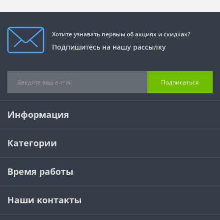
Хотите узнавать первым об акциях и скидках?
Подпишитесь на нашу рассылку
Подписаться
Информация
Категории
Время работы
Наши контакты