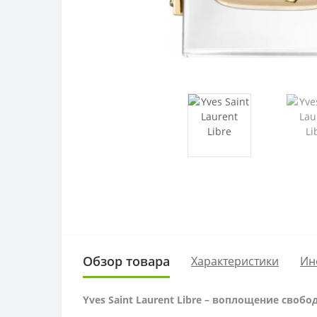
Обзор товара
Характеристики
Ин
Yves Saint Laurent Libre – воплощение своб