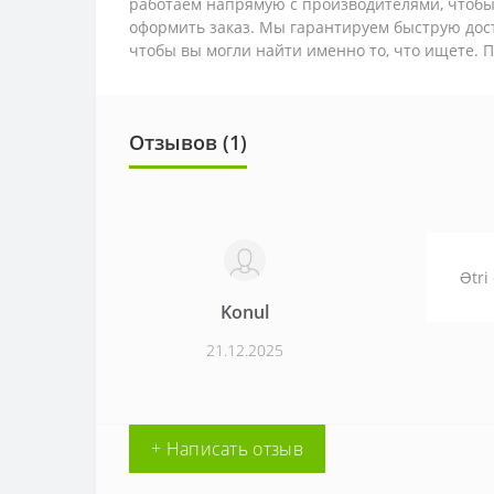
работаем напрямую с производителями, чтобы
оформить заказ. Мы гарантируем быструю дос
чтобы вы могли найти именно то, что ищете. 
Отзывов (1)
Ətri 
Konul
21.12.2025
+ Написать отзыв