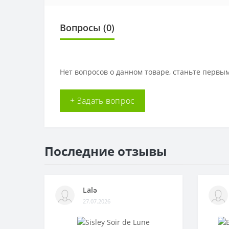
Вопросы
(0)
Нет вопросов о данном товаре, станьте первым
+ Задать вопрос
Последние отзывы
Lalə
27.07.2026