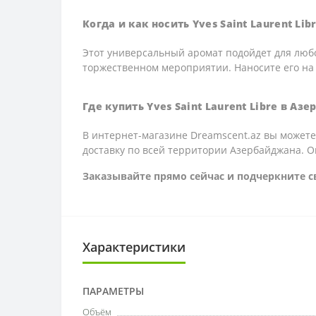
Когда и как носить Yves Saint Laurent Lib
Этот универсальный аромат подойдет для любо
торжественном мероприятии. Наносите его на 
Где купить Yves Saint Laurent Libre в Аз
В интернет-магазине Dreamscent.az вы можете
доставку по всей территории Азербайджана. Оку
Заказывайте прямо сейчас и подчеркните с
Характеристики
ПАРАМЕТРЫ
Объём