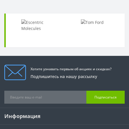
Хотите узнавать первым об акциях и скидках?
Подпишитесь на нашу рассылку
Подписаться
Информация