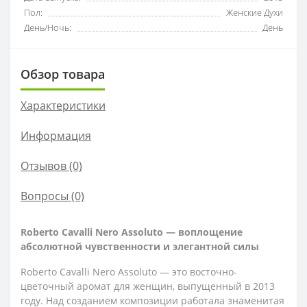
Пол:
Женские Духи
День/Ночь:
День
Обзор товара
Характеристики
Информация
Отзывов (0)
Вопросы
(0)
Roberto Cavalli Nero Assoluto — воплощение
абсолютной чувственности и элегантной силы
Roberto Cavalli Nero Assoluto — это восточно-
цветочный аромат для женщин, выпущенный в 2013
году. Над созданием композиции работала знаменитая