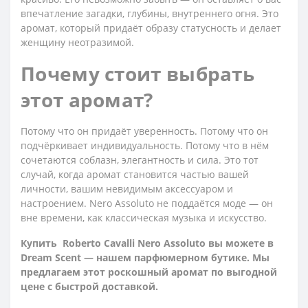
впечатление загадки, глубины, внутреннего огня. Это
аромат, который придаёт образу статусность и делает
женщину неотразимой.
Почему стоит выбрать
этот аромат?
Потому что он придаёт уверенность. Потому что он
подчёркивает индивидуальность. Потому что в нём
сочетаются соблазн, элегантность и сила. Это тот
случай, когда аромат становится частью вашей
личности, вашим невидимым аксессуаром и
настроением. Nero Assoluto не поддаётся моде — он
вне времени, как классическая музыка и искусство.
Купить Roberto Cavalli Nero Assoluto вы можете в
Dream Scent — нашем парфюмерном бутике. Мы
предлагаем этот роскошный аромат по выгодной
цене с быстрой доставкой.