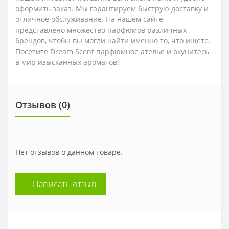
оформить заказ. Мы гарантируем быструю доставку и
отличное обслуживание. На нашем сайте
представлено множество парфюмов различных
брендов, чтобы вы могли найти именно то, что ищете.
Посетите Dream Scent парфюмное ателье и окунитесь
в мир изысканных ароматов!
Отзывов (0)
Нет отзывов о данном товаре.
+ Написать отзыв