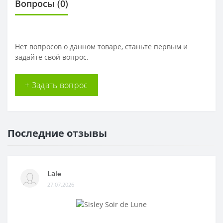
Вопросы
(0)
Нет вопросов о данном товаре, станьте первым и
задайте свой вопрос.
+ Задать вопрос
Последние отзывы
Lalə
27.07.2026