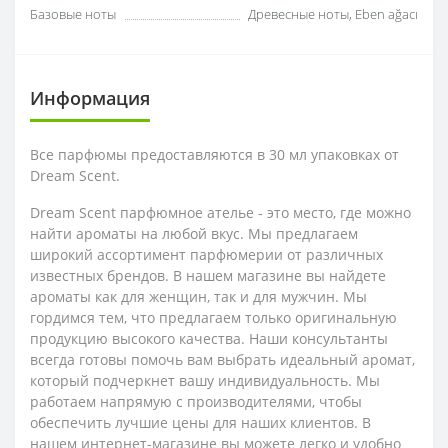
Базовые ноты
Древесные ноты, Eben ağacı
Информация
Все парфюмы предоставляются в 30 мл упаковках от
Dream Scent.
Dream Scent парфюмное ателье - это место, где можно
найти ароматы на любой вкус. Мы предлагаем
широкий ассортимент парфюмерии от различных
известных брендов. В нашем магазине вы найдете
ароматы как для женщин, так и для мужчин. Мы
гордимся тем, что предлагаем только оригинальную
продукцию высокого качества. Наши консультанты
всегда готовы помочь вам выбрать идеальный аромат,
который подчеркнет вашу индивидуальность. Мы
работаем напрямую с производителями, чтобы
обеспечить лучшие цены для наших клиентов. В
нашем интернет-магазине вы можете легко и удобно