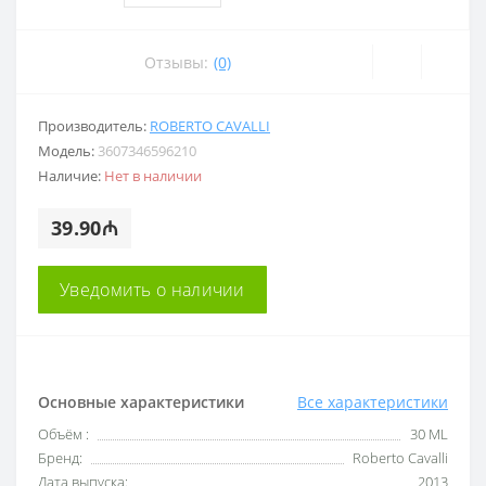
Отзывы:
(0)
Производитель:
ROBERTO CAVALLI
Модель:
3607346596210
Наличие:
Нет в наличии
39.90₼
Уведомить о наличии
Основные характеристики
Все характеристики
Объём :
30 ML
Бренд:
Roberto Cavalli
Дата выпуска:
2013