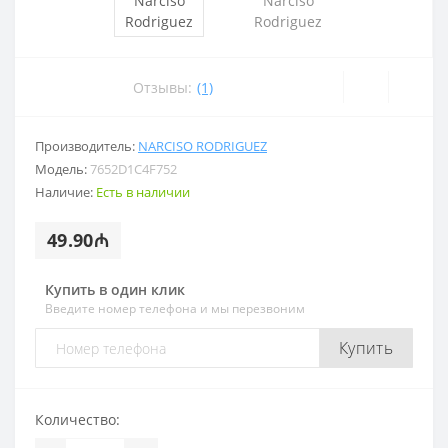
Отзывы:
(1)
Производитель:
NARCISO RODRIGUEZ
Модель:
7652D1C4F752
Наличие:
Есть в наличии
49.90₼
Купить в один клик
Введите номер телефона и мы перезвоним
Купить
Количество: