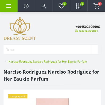
0
0
0
+994502606996
Заказать звонок
Narciso Rodriguez Narciso Rodriguez for Her Eau de Parfum
Narciso Rodriguez Narciso Rodriguez for
Her Eau de Parfum
Популярный