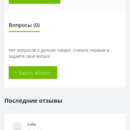
Вопросы
(0)
Нет вопросов о данном товаре, станьте первым и
задайте свой вопрос.
+ Задать вопрос
Последние отзывы
Lalə