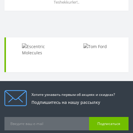
Teshekkurler!..
Хотите узнавать первым об акциях и скидках?
Подпишитесь на нашу рассылку
Подписаться