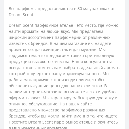
Все парфюмы предоставляются в 30 мл упаковках от
Dream Scent.
Dream Scent парфюмное ателье - это место, где можно
найти ароматы на любой вкус. Мы предлагаем
широкий ассортимент парфюмерии от различных
известных брендов. В нашем магазине вы найдете
ароматы как для женщин, так и для мужчин. Мы
гордимся тем, что предлагаем только оригинальную
продукцию высокого качества. Наши консультанты
всегда готовы помочь вам выбрать идеальный аромат,
который подчеркнет вашу индивидуальность. Мы
работаем напрямую с производителями, чтобы
обеспечить лучшие цены для наших клиентов. В
нашем интернет-магазине вы можете легко и удобно
оформить заказ. Мы гарантируем быструю доставку и
отличное обслуживание. На нашем сайте
представлено множество парфюмов различных
брендов, чтобы вы могли найти именно то, что ищете.
Посетите Dream Scent парфюмное ателье и окунитесь
в мир изысканных ароматов!