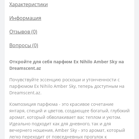
Характеристики
Информация
Отзывов (0)
Вопросы
(0)
Откройте для себя парфюм Ex Nihilo Amber Sky на
Dreamscent.az
Почувствуйте эссенцию роскоши и утонченности с
парфюмом Ex Nihilo Amber Sky, теперь доступным на
Dreamscent.az.
Композиция парфюма - это красивое сочетание
янтаря, специй и цветов, создающее богатый, глубокий
аромат, который обволакивает вас теплом и уютом.
Идеально подходит как для дневного, так и для
вечернего ношения, Amber Sky - это аромат, который
легко переходит от повседневных прогулок к