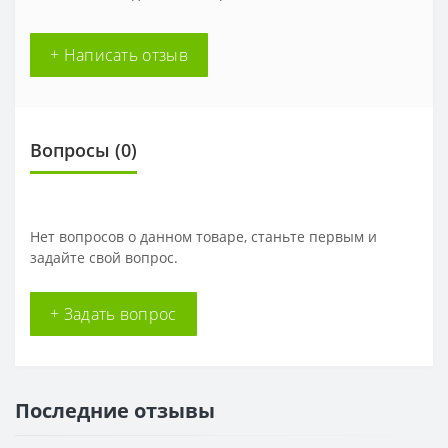
+ Написать отзыв
Вопросы
(0)
Нет вопросов о данном товаре, станьте первым и
задайте свой вопрос.
+ Задать вопрос
Последние отзывы