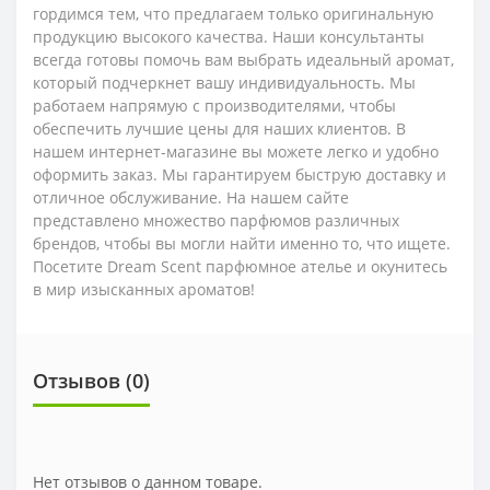
гордимся тем, что предлагаем только оригинальную
продукцию высокого качества. Наши консультанты
всегда готовы помочь вам выбрать идеальный аромат,
который подчеркнет вашу индивидуальность. Мы
работаем напрямую с производителями, чтобы
обеспечить лучшие цены для наших клиентов. В
нашем интернет-магазине вы можете легко и удобно
оформить заказ. Мы гарантируем быструю доставку и
отличное обслуживание. На нашем сайте
представлено множество парфюмов различных
брендов, чтобы вы могли найти именно то, что ищете.
Посетите Dream Scent парфюмное ателье и окунитесь
в мир изысканных ароматов!
Отзывов (0)
Нет отзывов о данном товаре.