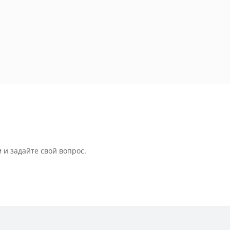
 и задайте свой вопрос.