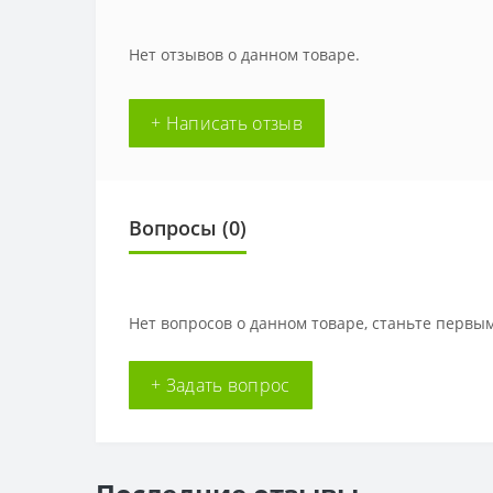
Нет отзывов о данном товаре.
+ Написать отзыв
Вопросы
(0)
Нет вопросов о данном товаре, станьте первым
+ Задать вопрос