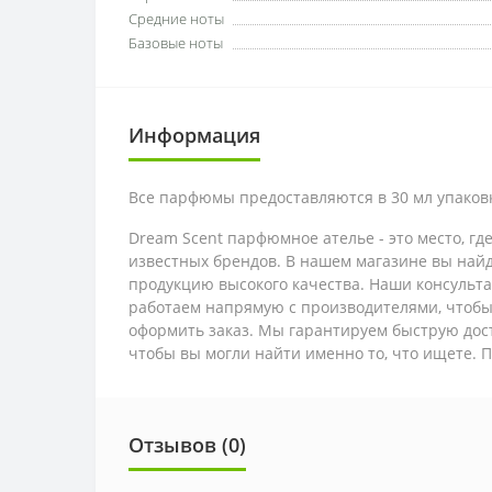
Средние ноты
Базовые ноты
Информация
Все парфюмы предоставляются в 30 мл упаковк
Dream Scent парфюмное ателье - это место, 
известных брендов. В нашем магазине вы найд
продукцию высокого качества. Наши консульт
работаем напрямую с производителями, чтобы
оформить заказ. Мы гарантируем быструю дос
чтобы вы могли найти именно то, что ищете. 
Отзывов (0)