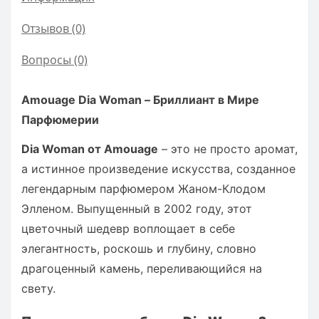
Отзывов (0)
Вопросы
(0)
Amouage Dia Woman – Бриллиант в Мире
Парфюмерии
Dia Woman от Amouage
– это не просто аромат,
а истинное произведение искусства, созданное
легендарным парфюмером Жаном-Клодом
Элленом. Выпущенный в 2002 году, этот
цветочный шедевр воплощает в себе
элегантность, роскошь и глубину, словно
драгоценный камень, переливающийся на
свету.