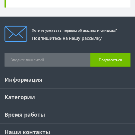
Хотите узнавать первым об акциях и скидках?
Подпишитесь на нашу рассылку
Подписаться
Информация
Категории
Время работы
Наши контакты