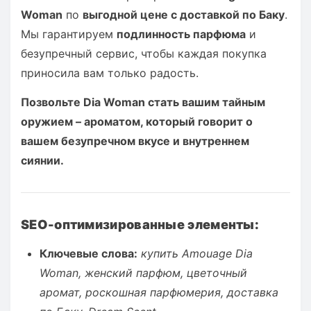
Woman
по
выгодной цене с доставкой по Баку
.
Мы гарантируем
подлинность парфюма
и
безупречный сервис, чтобы каждая покупка
приносила вам только радость.
Позвольте Dia Woman стать вашим тайным
оружием – ароматом, который говорит о
вашем безупречном вкусе и внутреннем
сиянии.
SEO-оптимизированные элементы:
Ключевые слова:
купить Amouage Dia
Woman, женский парфюм, цветочный
аромат, роскошная парфюмерия, доставка