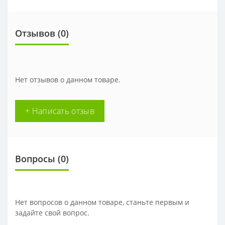
Отзывов (0)
Нет отзывов о данном товаре.
+ Написать отзыв
Вопросы
(0)
Нет вопросов о данном товаре, станьте первым и
задайте свой вопрос.