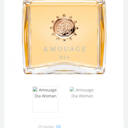
Отзывы:
(0)