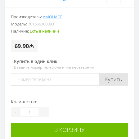
Производитель:
AMOUAGE
Модель:
701666300083
Наличие:
Есть в наличии
69.90₼
Купить в один клик
Введите номер телефона и мы перезвоним
Купить
Количество:
-
+
В КОРЗИНУ