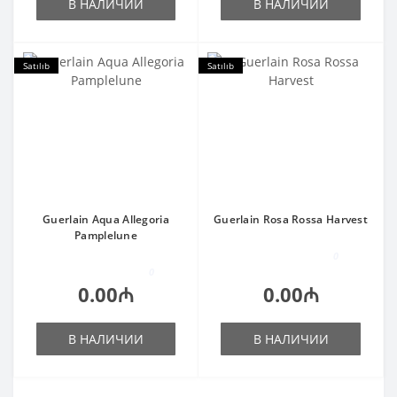
В НАЛИЧИИ
В НАЛИЧИИ
Satılıb
Satılıb
Guerlain Aqua Allegoria
Guerlain Rosa Rossa Harvest
Pamplelune
0
0
0.00₼
0.00₼
В НАЛИЧИИ
В НАЛИЧИИ