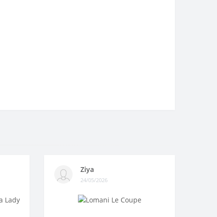
Ziya
24/05/2026