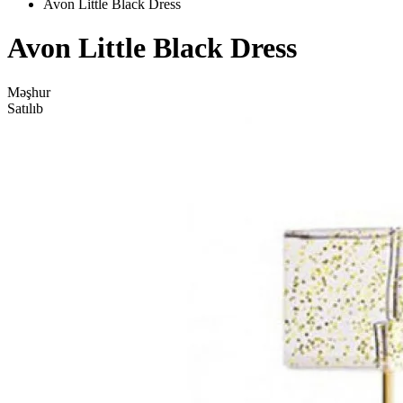
Avon Little Black Dress
Avon Little Black Dress
Məşhur
Satılıb