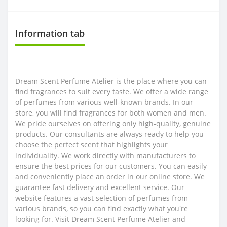
Information tab
Dream Scent Perfume Atelier is the place where you can
find fragrances to suit every taste. We offer a wide range
of perfumes from various well-known brands. In our
store, you will find fragrances for both women and men.
We pride ourselves on offering only high-quality, genuine
products. Our consultants are always ready to help you
choose the perfect scent that highlights your
individuality. We work directly with manufacturers to
ensure the best prices for our customers. You can easily
and conveniently place an order in our online store. We
guarantee fast delivery and excellent service. Our
website features a vast selection of perfumes from
various brands, so you can find exactly what you're
looking for. Visit Dream Scent Perfume Atelier and