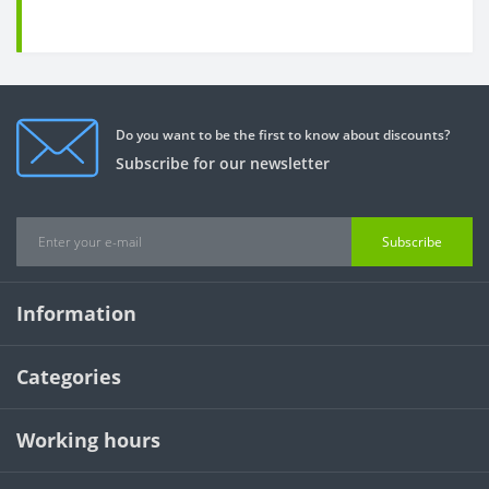
Do you want to be the first to know about discounts?
Subscribe for our newsletter
Subscribe
Information
Categories
Working hours