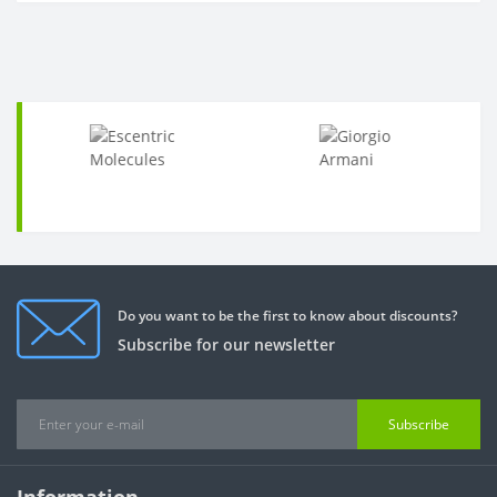
Do you want to be the first to know about discounts?
Subscribe for our newsletter
Subscribe