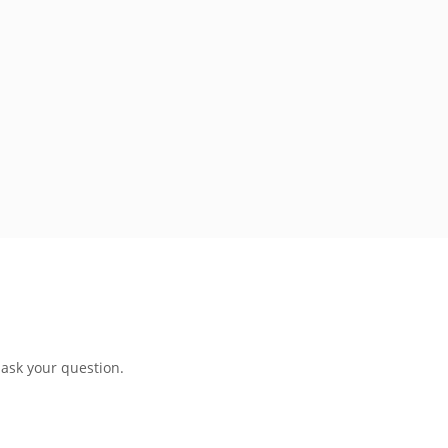
 ask your question.