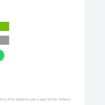
in 2016, Beyond Love is part of the "Kilian's