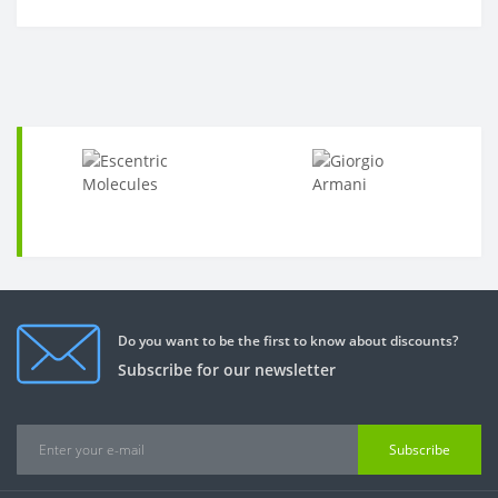
Do you want to be the first to know about discounts?
Subscribe for our newsletter
Subscribe